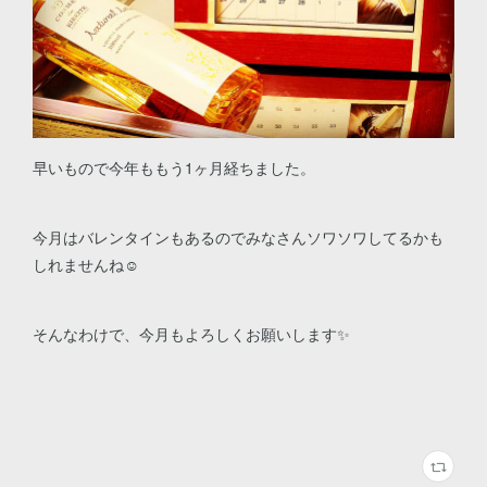
早いもので今年ももう1ヶ月経ちました。
今月はバレンタインもあるのでみなさんソワソワしてるかも
しれませんね☺️
そんなわけで、今月もよろしくお願いします✨