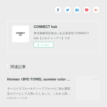
CONNECT hair
東京都練馬区桜台にある美容室 CONNECT
hair【コネクトヘアー】です
フォロー
関連記事
Hotman 1BYO TOWEL summer color 入荷
ターコイズブルー＆ディープブルーの二色が夏限
定カラーとして入荷いたしました。これから段…
2026.06.17 13:46