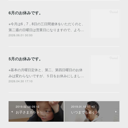
6月のお休みです。
※今月は6，7，8日の三日間連休をいただくのと、
第二週の日曜日は営業日になりますので、よろ…
2026.06.01 00:00
5月のお休みです。
※基本の月曜日定休と、第二、第四日曜日のお休
みは変わらないですが、５日をお休みにしまし…
2026.04.30 17:10
2019.02.06 09:15
2019.01.10 07:40
お子さまカット✨
いつまでも若く✨