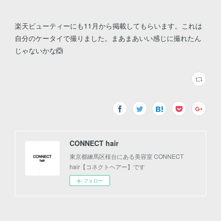
楽天ビューティーにも11月から掲載してもらいます。これは
自分のケータイで撮りました。まあまあいい感じに撮れたん
じゃないかな🙆
CONNECT hair
東京都練馬区桜台にある美容室 CONNECT
hair【コネクトヘアー】です
フォロー